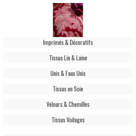
Imprimés & Décoratifs
Tissus Lin & Laine
Unis & Faux Unis
Tissus en Soie
Velours & Chemilles
Tissus Voilages