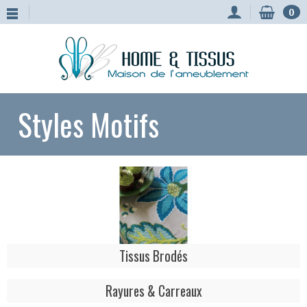
0
Styles Motifs
Tissus Brodés
Rayures & Carreaux