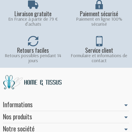
Livraison gratuite
Paiement sécurisé
En France à partir de 79 €
Paiement en ligne 100%
d'achats
sécurisé
Retours faciles
Service client
Retours possibles pendant 14
Formulaire et informations de
jours
contact
Informations
Nos produits
Notre société