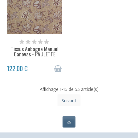
STOCK ÉPUISÉ
Tissus Aubagne Manuel
Canovas - PAULETTE
122,00 €
Affichage 1-15 de 53 article(s)
Suivant